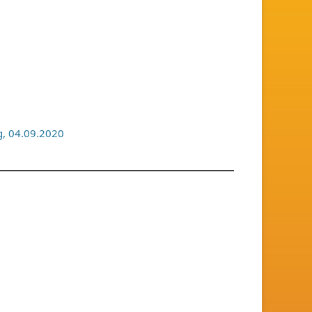
, 04.09.2020