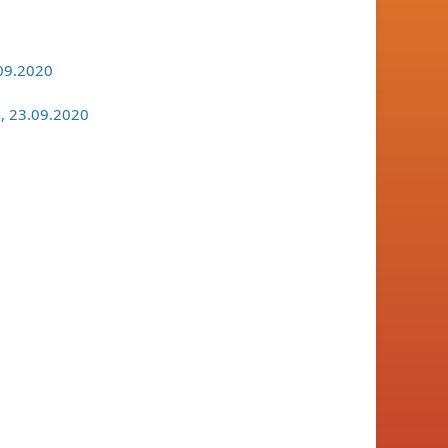
09.2020
?, 23.09.2020