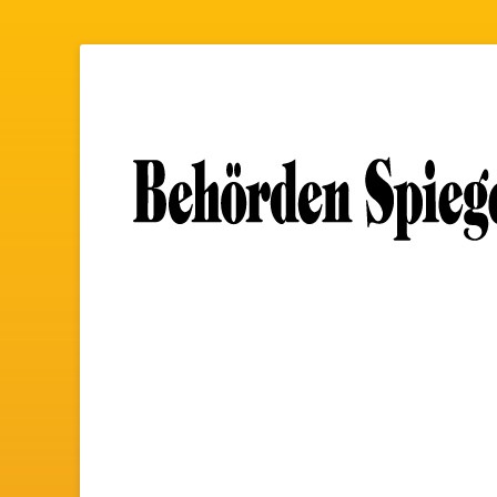
Archiv Führungs