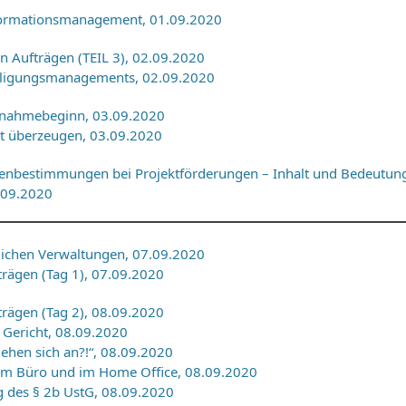
formationsmanagement, 01.09.2020
n Aufträgen (TEIL 3), 02.09.2020
iligungsmanagements, 02.09.2020
ßnahmebeginn, 03.09.2020
it überzeugen, 03.09.2020
nbestimmungen bei Projektförderungen – Inhalt und Bedeutung
.09.2020
ichen Verwaltungen, 07.09.2020
trägen (Tag 1), 07.09.2020
trägen (Tag 2), 08.09.2020
Gericht, 08.09.2020
hen sich an?!“, 08.09.2020
m Büro und im Home Office, 08.09.2020
 des § 2b UstG, 08.09.2020