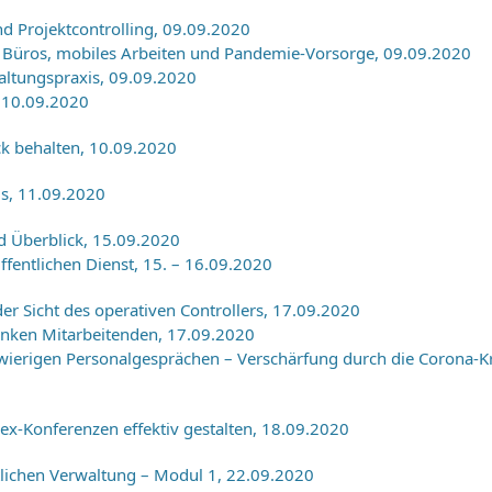
 Projektcontrolling, 09.09.2020
Büros, mobiles Arbeiten und Pandemie-Vorsorge, 09.09.2020
ltungspraxis, 09.09.2020
 10.09.2020
k behalten, 10.09.2020
ms, 11.09.2020
 Überblick, 15.09.2020
fentlichen Dienst, 15. – 16.09.2020
er Sicht des operativen Controllers, 17.09.2020
anken Mitarbeitenden, 17.09.2020
wierigen Personalgesprächen – Verschärfung durch die Corona-K
-Konferenzen effektiv gestalten, 18.09.2020
lichen Verwaltung – Modul 1, 22.09.2020