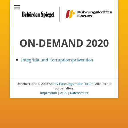
Archiv
Führungskräfte
Forum
ON-DEMAND 2020
Integrität und Korruptionsprävention
Urheberrecht © 2026
Archiv Führungskräfte Forum
. Alle Rechte
vorbehalten.
Impressum
|
AGB
|
Datenschutz