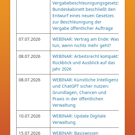
Vergabebeschleunigungsgesetz:
Bundeskabinett beschließt den
Entwurf eines neuen Gesetzes
zur Beschleunigung der
Vergabe öffentlicher Aufträge
07.07.2026
WEBINAR: Vertrag am Ende: Was
tun, wenn nichts mehr geht?
08.07.2026
WEBINAR: Arbeitsrecht kompakt:
Rückblick und Ausblick auf das
Jahr 2026
08.07.2026
WEBINAR: Künstliche Intelligenz
und ChatGPT sicher nutzen:
Grundlagen, Chancen und
Praxis in der öffentlichen
Verwaltung
10.07.2026
WEBINAR: Update Digitale
Verwaltung
15.07.2026
WEBINAR: Basiswissen