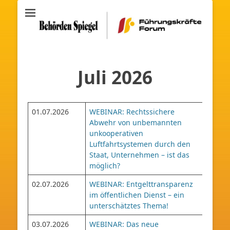
Archiv
Führungskräfte
Forum
Juli 2026
01.07.2026
WEBINAR: Rechtssichere
Abwehr von unbemannten
unkooperativen
Luftfahrtsystemen durch den
Staat, Unternehmen – ist das
möglich?
02.07.2026
WEBINAR: Entgelttransparenz
im öffentlichen Dienst – ein
unterschätztes Thema!
03.07.2026
WEBINAR: Das neue