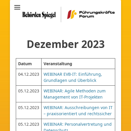
Archiv
Führungskräfte
Forum
Dezember 2023
Datum
Veranstaltung
04.12.2023
WEBINAR EVB-IT: Einführung,
Grundlagen und Überblick
05.12.2023
WEBINAR: Agile Methoden zum
Management von IT-Projekten
05.12.2023
WEBINAR: Ausschreibungen von IT
– praxisorientiert und rechtssicher
05.12.2023
WEBINAR: Personalvertretung und
Datenschutz