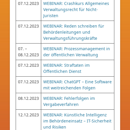
07.12.2023
WEBINAR: Crashkurs Allgemeines
Verwaltungsrecht für Nicht-
Juristen
07.12.2023
WEBINAR: Reden schreiben für
Behördenleitungen und
Verwaltungsführungskräfte
07. –
WEBINAR: Prozessmanagement in
08.12.2023
der öffentlichen Verwaltung
07.12.2023
WEBINAR: Straftaten im
Öffentlichen Dienst
07.12.2023
WEBINAR: ChatGPT – Eine Software
mit weitreichenden Folgen
08.12.2023
WEBINAR: Fehlerfolgen im
Vergabeverfahren
12.12.2023
WEBINAR: Künstliche Intelligenz
im Behördeneinsatz – IT-Sicherheit
und Risiken