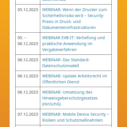
05.12.2023
WEBINAR: Wenn der Drucker zum
Sicherheitsrisiko wird – Security-
Praxis in Druck- und
Dokumenteninfrastrukturen
05. –
WEBINAR EVB-IT: Vertiefung und
06.12.2023
praktische Anwendung im
Vergabeverfahren
06.12.2023
WEBINAR: Das Standard-
Datenschutzmodell
06.12.2023
WEBINAR: Update Arbeitsrecht im
Öffentlichen Dienst
06.12.2023
WEBINAR: Umsetzung des
Hinweisgeberschutzgesetzes
(HinSchG)
07.12.2023
WEBINAR: Mobile Device Security –
Risiken und Schutzmaßnahmen